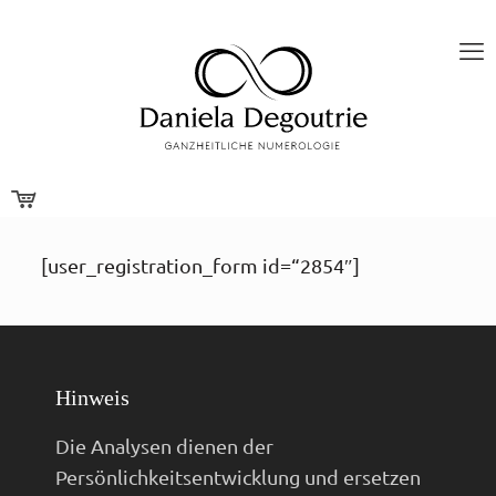
[user_registration_form id=“2854″]
Hinweis
Die Analysen dienen der
Persönlichkeitsentwicklung und ersetzen