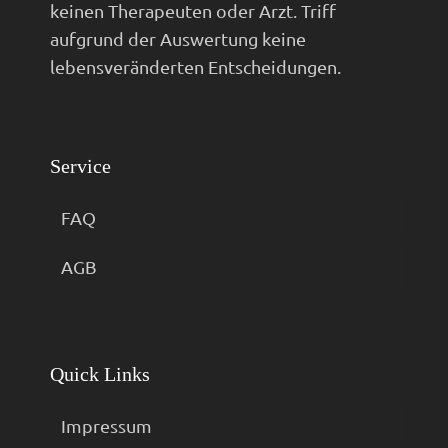
keinen Therapeuten oder Arzt. Triff
aufgrund der Auswertung keine
lebensveränderten Entscheidungen.
Service
FAQ
AGB
Quick Links
Impressum