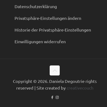
Datenschutzerklärung
Privatsphäre-Einstellungen ändern
Historie der Privatsphäre-Einstellungen
Einwilligungen widerrufen
Copyright © 2026. Daniela Degoutrie rights
reserved | Site created by
creativecouch