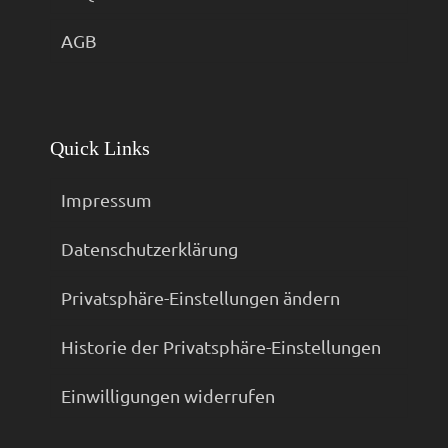
AGB
Quick Links
Impressum
Datenschutzerklärung
Privatsphäre-Einstellungen ändern
Historie der Privatsphäre-Einstellungen
Einwilligungen widerrufen