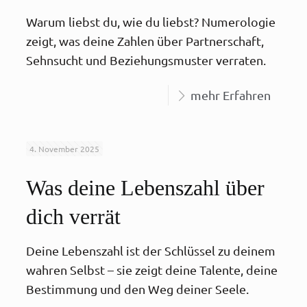
Warum liebst du, wie du liebst? Numerologie
zeigt, was deine Zahlen über Partnerschaft,
Sehnsucht und Beziehungsmuster verraten.
mehr Erfahren
4. November 2025
Was deine Lebenszahl über
dich verrät
Deine Lebenszahl ist der Schlüssel zu deinem
wahren Selbst – sie zeigt deine Talente, deine
Bestimmung und den Weg deiner Seele.