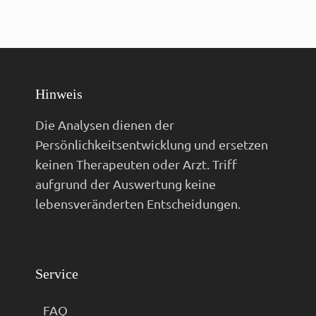
Hinweis
Die Analysen dienen der
Persönlichkeitsentwicklung und ersetzen
keinen Therapeuten oder Arzt. Triff
aufgrund der Auswertung keine
lebensveränderten Entscheidungen.
Service
FAQ