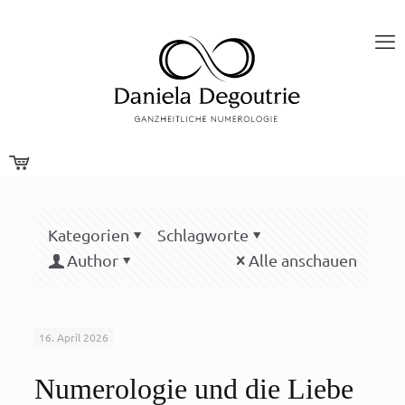
Kategorien
Schlagworte
Author
Alle anschauen
16. April 2026
Numerologie und die Liebe