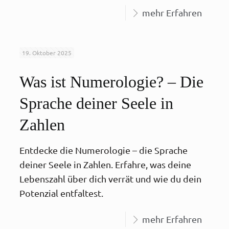
mehr Erfahren
19. Oktober 2025
Was ist Numerologie? – Die
Sprache deiner Seele in
Zahlen
Entdecke die Numerologie – die Sprache
deiner Seele in Zahlen. Erfahre, was deine
Lebenszahl über dich verrät und wie du dein
Potenzial entfaltest.
mehr Erfahren